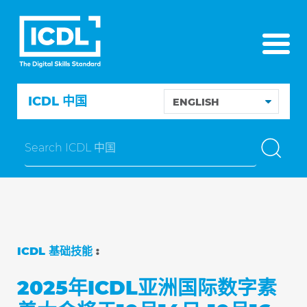
ICDL 中国
ICDL 基础技能
:
2025年ICDL亚洲国际数字素