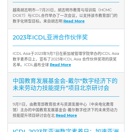
越南胡志明市—7月20日，胡志明市教育与培训局（HCMC
DOET）与ICDL合作举办了一次会议，以支持该市教育部门的
数字化转型目标。来自胡志明
Read More
2023年ICDL亚洲合作伙伴奖
ICDL Asia于2023年9月7日在新加坡管理学院举办的ICDL Asia
数字素养日上，宣布了2023年ICDL Asia 合作伙伴奖项的获奖
名单。ICDL遍布全球
Read More
中国教育发展基金会-戴尔“数字经济下的
未来劳动力技能提升”项目北京研讨会
9月11日，由教育部教育技术与资源发展中心（中央电化教育
馆）主办的中国教育发展基金会-戴尔数字经济下的未来劳动力
技能提升项目研讨会在北
Read More
ICDL 2023年亚洲数字素养日：加速亚洲