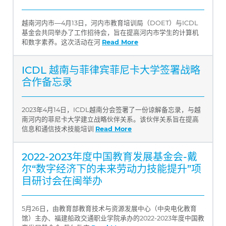
越南河内市—4月13日，河内市教育培训局（DOET）与ICDL
基金会共同举办了工作招待会，旨在提高河内市学生的计算机
和数字素养。这次活动在河
Read More
ICDL 越南与菲律宾菲尼卡大学签署战略
合作备忘录
2023年4月14日，ICDL越南分会签署了一份谅解备忘录，与越
南河内的菲尼卡大学建立战略伙伴关系。该伙伴关系旨在提高
信息和通信技术技能培训
Read More
2022-2023年度中国教育发展基金会-戴
尔“数字经济下的未来劳动力技能提升”项
目研讨会在闽举办
5月26日，由教育部教育技术与资源发展中心（中央电化教育
馆）主办、福建船政交通职业学院承办的2022-2023年度中国教