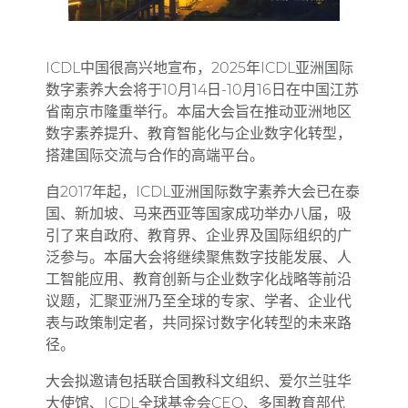
ICDL中国很高兴地宣布，2025年ICDL亚洲国际
数字素养大会将于10月14日-10月16日在中国江苏
省南京市隆重举行。本届大会旨在推动亚洲地区
数字素养提升、教育智能化与企业数字化转型，
搭建国际交流与合作的高端平台。
自2017年起，ICDL亚洲国际数字素养大会已在泰
国、新加坡、马来西亚等国家成功举办八届，吸
引了来自政府、教育界、企业界及国际组织的广
泛参与。本届大会将继续聚焦数字技能发展、人
工智能应用、教育创新与企业数字化战略等前沿
议题，汇聚亚洲乃至全球的专家、学者、企业代
表与政策制定者，共同探讨数字化转型的未来路
径。
大会拟邀请包括联合国教科文组织、爱尔兰驻华
大使馆、ICDL全球基金会CEO、多国教育部代