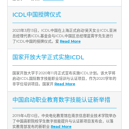
ICDL中国授牌仪式
2023年3月13日，ICDL中国在上海正式启动!吴天女士ICDL亚洲
总经理代表ICDL基金会与ICDL中国区总经理蓝霄宇先生进行
了ICDL中国的授牌仪式。爱
Read More
国家开放大学正式实施ICDL
国家开放大学于2020年11月正式宣布实施ICDL计划。该大学将
启动ICDL国际数字技能职业培训与认证项目，作为2020学年的
非学位培训项目。国家开
Read More
中国启动职业教育数字技能认证新举措
2019年4月10日，中央电化教育馆在南京信息职业技术学院举办
了中国高职院校学生数字技能提升与认证新项目发布会，以落
实教育部发布的新职业
Read More