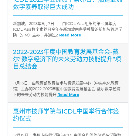
数字素养取得巨大成功
新加坡，2023年9月7日——由ICDL Asia组织的第七届年度
ICDL Asia数字素养日今年在新加坡由备受尊敬的新加坡管理学
院（SIM）主办，并通过Z
Read More
2022-2023年度中国教育发展基金会-戴
尔“数字经济下的未来劳动力技能提升”项
目总结会
11月16日，由教育部教育技术与资源发展中心（中央电化教育
馆）主办的2022-2023年度中国教育发展基金会-戴尔数字经济
下的未来劳动力技能提升
Read More
惠州市技师学院与ICDL中国举行合作签
约仪式
12月19日，惠州市技师学院与ICDL中国合作签约仪式在学院勤