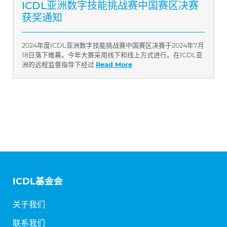
ICDL亚洲数字技能挑战赛中国赛区决赛
获奖通知
2024年度ICDL亚洲数字技能挑战赛中国赛区决赛于2024年7月
18日落下帷幕。今年大赛采用线下和线上方式进行。在ICDL亚
洲的远程监督指导下经过
Read More
ICDL基金会
关于我们
联系我们