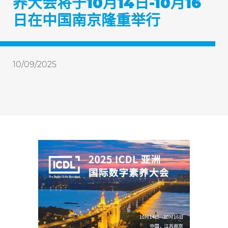
养大会将于10月14日-10月16
日在中国南京隆重举行
10/09/2025