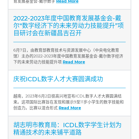
育发展基金会-戴尔数字
Read More
2022-2023年度中国教育发展基金会-戴
尔“数字经济下的未来劳动力技能提升”项
目研讨会在新疆昌吉召开
6月7日，由教育部教育技术与资源发展中心（中央电化教育
馆）主办的2022-2023年度中国教育发展基金会-戴尔数字经济
下的未来劳动力技能提升项
Read More
庆祝ICDL数字人才大赛圆满成功
越南，2023年6月2日很高兴地宣布ICDL数字人才大赛圆满结
束。这项国际比赛旨在发现和展示9至11岁小学生的数字技能和
创造力。比赛以混合形式
Read More
胡志明市教育局：ICDL数字学生计划为
精通技术的未来铺平道路