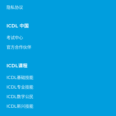
隐私协议
ICDL 中国
考试中心
官方合作伙伴
ICDL课程
ICDL基础技能
ICDL专业技能
ICDL数字公民
ICDL新兴技能