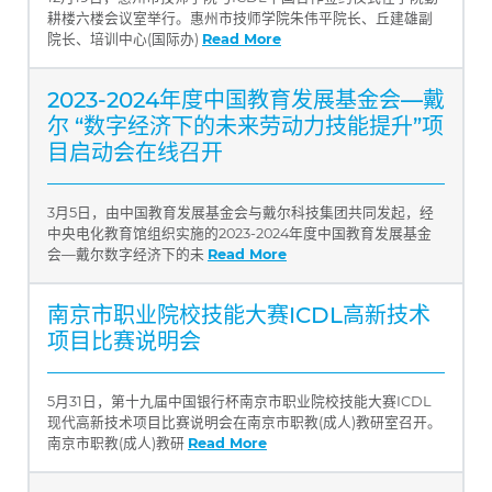
耕楼六楼会议室举行。惠州市技师学院朱伟平院长、丘建雄副
院长、培训中心(国际办)
Read More
2023-2024年度中国教育发展基金会—戴
尔 “数字经济下的未来劳动力技能提升”项
目启动会在线召开
3月5日，由中国教育发展基金会与戴尔科技集团共同发起，经
中央电化教育馆组织实施的2023-2024年度中国教育发展基金
会—戴尔数字经济下的未
Read More
南京市职业院校技能大赛ICDL高新技术
项目比赛说明会
5月31日，第十九届中国银行杯南京市职业院校技能大赛ICDL
现代高新技术项目比赛说明会在南京市职教(成人)教研室召开。
南京市职教(成人)教研
Read More