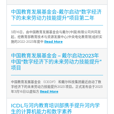
中国教育发展基金会-戴尔启动“数字经济
下的未来劳动力技能提升”项目第二年
3月16日，由中国教育发展基金会与戴尔(中国)有限公司共同发
起，经教育部教育技术与资源发展中心(中央电化教育馆)组织实
施的2022-2023年度中
Read More
中国教育发展基金会 – 戴尔启动2023年
中国“数字经济下的未来劳动力技能提升”
项目
中国教育发展基金会 （CEDF） 和戴尔科技集团最近启动了数
字经济下的未来劳动力技能提升2023 项目。正式发布会于2023
年3月16日以虚拟方
Read More
ICDL与河内教育培训部携手提升河内学
生的计算机能力和数字素养