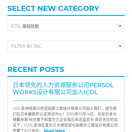
SELECT NEW CATEGORY
RECENT POSTS
日本领先的人力资源服务公司PERSOL
WORKS设计有限公司加入ICDL
CDL亚洲很高兴欢迎珀索工程设计有限公司加入我们，成为我
们在日本最新的认证测试中心！2022年12月14日，在驻日本大
使戴米恩·科尔阁下和爱尔兰企业局日本总监尼尔·库尼先生的见
证下，ICDL亚洲在爱尔兰大使官邸与珀索尔工程设计有限公司
签署了ATC协议。
Read More